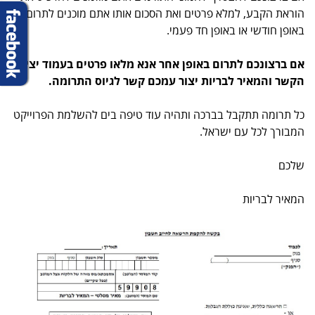
הוראת הקבע, למלא פרטים ואת הסכום אותו אתם מוכנים לתרום
באופן חודשי או באופן חד פעמי.
אם ברצונכם לתרום באופן אחר אנא מלאו פרטים בעמוד יצירת
הקשר והמאיר לבריות יצור עמכם קשר לגיוס התרומה.
כל תרומה תתקבל בברכה ותהיה עוד טיפה בים להשלמת הפרוייקט
המבורך לכל עם ישראל.
שלכם
המאיר לבריות