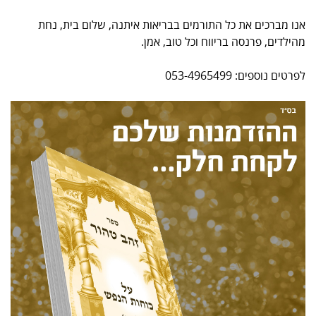
אנו מברכים את כל התורמים בבריאות איתנה, שלום בית, נחת
מהילדים, פרנסה בריווח וכל טוב, אמן.
לפרטים נוספים: 053-4965499