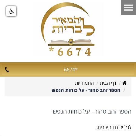
*6674
דף הבית
התמחויות
הספר זהב טהור - על כוחות הנפש
הספר זהב טהור - על כוחות הנפש
לכל ידידנו היקרים.